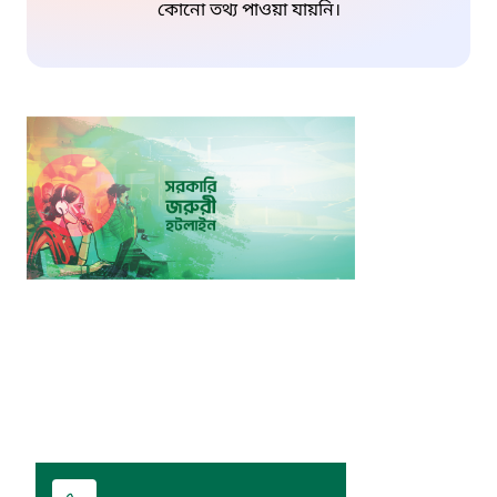
কোনো তথ্য পাওয়া যায়নি।