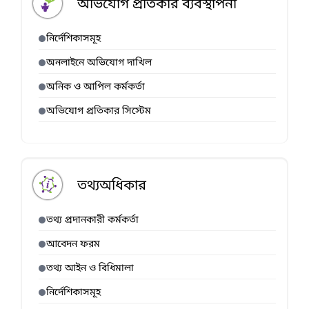
অভিযোগ প্রতিকার ব্যবস্থাপনা
নির্দেশিকাসমূহ
অনলাইনে অভিযোগ দাখিল
অনিক ও আপিল কর্মকর্তা
অভিযোগ প্রতিকার সিস্টেম
তথ্যঅধিকার
তথ্য প্রদানকারী কর্মকর্তা
আবেদন ফরম
তথ্য আইন ও বিধিমালা
নির্দেশিকাসমূহ